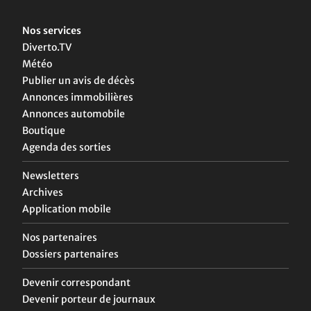
Nos services
Diverto.TV
Météo
Publier un avis de décès
Annonces immobilières
Annonces automobile
Boutique
Agenda des sorties
Newsletters
Archives
Application mobile
Nos partenaires
Dossiers partenaires
Devenir correspondant
Devenir porteur de journaux