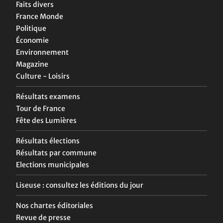
Faits divers
France Monde
Politique
Économie
Environnement
Magazine
Culture - Loisirs
Résultats examens
Tour de France
Fête des Lumières
Résultats élections
Résultats par commune
Elections municipales
Liseuse : consultez les éditions du jour
Nos chartes éditoriales
Revue de presse