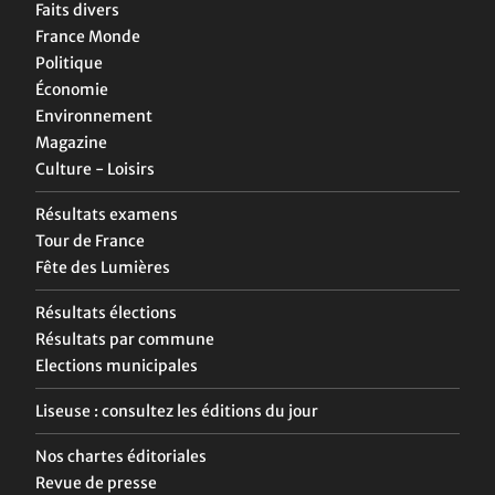
Faits divers
France Monde
Politique
Économie
Environnement
Magazine
Culture - Loisirs
Résultats examens
Tour de France
Fête des Lumières
Résultats élections
Résultats par commune
Elections municipales
Liseuse : consultez les éditions du jour
Nos chartes éditoriales
Revue de presse