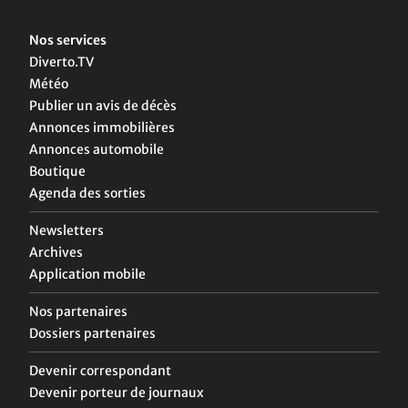
Nos services
Diverto.TV
Météo
Publier un avis de décès
Annonces immobilières
Annonces automobile
Boutique
Agenda des sorties
Newsletters
Archives
Application mobile
Nos partenaires
Dossiers partenaires
Devenir correspondant
Devenir porteur de journaux