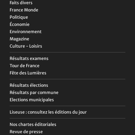
Faits divers
France Monde
Politique
Économie
Environnement
Magazine
Culture - Loisirs
Résultats examens
Tour de France
Fête des Lumières
Résultats élections
Résultats par commune
Elections municipales
Liseuse : consultez les éditions du jour
Nos chartes éditoriales
Revue de presse