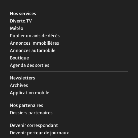
Nos services
Diverto.TV
Météo
Publier un avis de décès
Annonces immobilières
Annonces automobile
Boutique
Agenda des sorties
Newsletters
Archives
Application mobile
Nos partenaires
Dossiers partenaires
Devenir correspondant
Devenir porteur de journaux